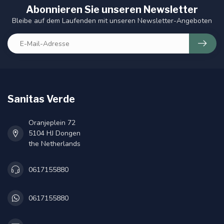
Abonnieren Sie unseren Newsletter
Bleibe auf dem Laufenden mit unseren Newsletter-Angeboten
Sanitas Verde
Oranjeplein 72
5104 HJ Dongen
the Netherlands
0617155880
0617155880