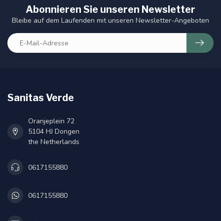
Abonnieren Sie unseren Newsletter
Bleibe auf dem Laufenden mit unseren Newsletter-Angeboten
Sanitas Verde
Oranjeplein 72
5104 HJ Dongen
the Netherlands
0617155880
0617155880