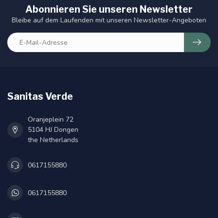
Abonnieren Sie unseren Newsletter
Bleibe auf dem Laufenden mit unseren Newsletter-Angeboten
Sanitas Verde
Oranjeplein 72
5104 HJ Dongen
the Netherlands
0617155880
0617155880