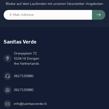
Bleibe auf dem Laufenden mit unseren Newsletter-Angeboten
Sanitas Verde
Oranjeplein 72
5104 HJ Dongen
the Netherlands
0617155880
0617155880
info@sanitasverde.nl