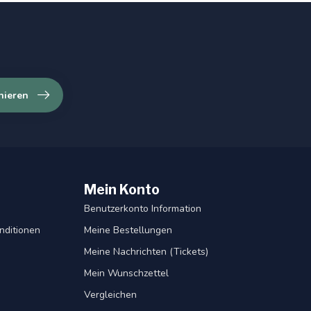
nieren
Mein Konto
Benutzerkonto Information
nditionen
Meine Bestellungen
Meine Nachrichten (Tickets)
Mein Wunschzettel
Vergleichen