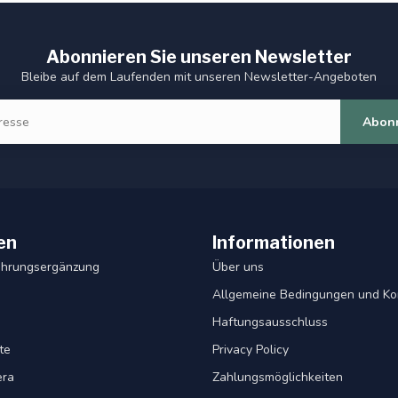
Abonnieren Sie unseren Newsletter
Bleibe auf dem Laufenden mit unseren Newsletter-Angeboten
Abon
en
Informationen
ahrungsergänzung
Über uns
Allgemeine Bedingungen und Ko
Haftungsausschluss
te
Privacy Policy
era
Zahlungsmöglichkeiten