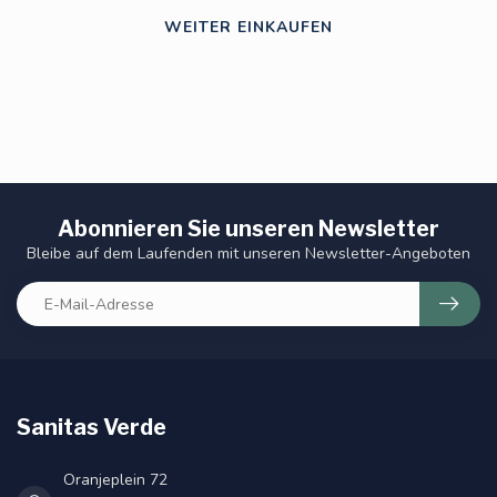
WEITER EINKAUFEN
Abonnieren Sie unseren Newsletter
Bleibe auf dem Laufenden mit unseren Newsletter-Angeboten
Sanitas Verde
Oranjeplein 72