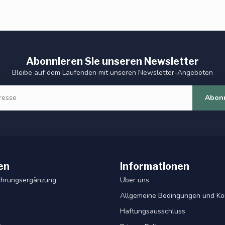
Abonnieren Sie unseren Newsletter
Bleibe auf dem Laufenden mit unseren Newsletter-Angeboten
Abon
en
Informationen
ahrungsergänzung
Über uns
Allgemeine Bedingungen und Ko
Haftungsausschluss