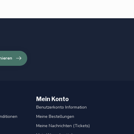
nieren
Mein Konto
Benutzerkonto Information
nditionen
Meine Bestellungen
Meine Nachrichten (Tickets)