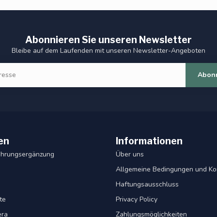
Abonnieren Sie unseren Newsletter
Bleibe auf dem Laufenden mit unseren Newsletter-Angeboten
Abon
en
Informationen
ahrungsergänzung
Über uns
Allgemeine Bedingungen und Ko
Haftungsausschluss
te
Privacy Policy
era
Zahlungsmöglichkeiten