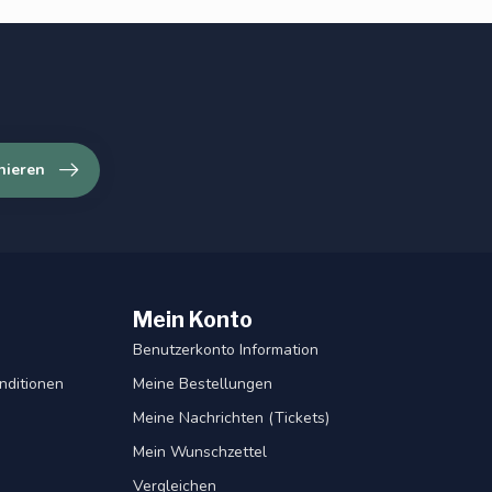
nieren
Mein Konto
Benutzerkonto Information
nditionen
Meine Bestellungen
Meine Nachrichten (Tickets)
Mein Wunschzettel
Vergleichen