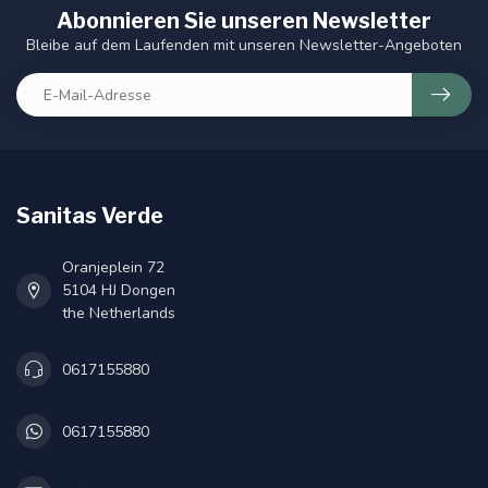
Abonnieren Sie unseren Newsletter
Bleibe auf dem Laufenden mit unseren Newsletter-Angeboten
Sanitas Verde
Oranjeplein 72
5104 HJ Dongen
the Netherlands
0617155880
0617155880