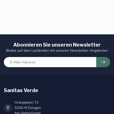
Abonnieren Sie unseren Newsletter
Bleibe auf dem Laufenden mit unseren Newsletter-Angeboten
Sanitas Verde
Oranjeplein 72
5104 HJ Dongen
the Netherlands