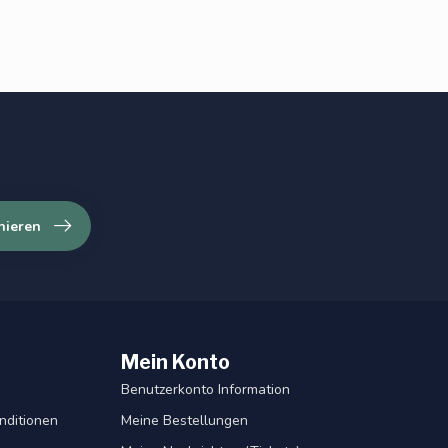
nieren
Mein Konto
Benutzerkonto Information
nditionen
Meine Bestellungen