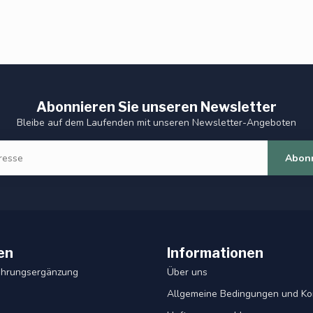
Abonnieren Sie unseren Newsletter
Bleibe auf dem Laufenden mit unseren Newsletter-Angeboten
Abon
en
Informationen
ahrungsergänzung
Über uns
Allgemeine Bedingungen und Ko