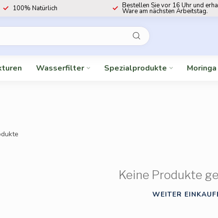
Bestellen Sie vor 16 Uhr und erha
100% Natürlich
Ware am nächsten Arbeitstag.
kturen
Wasserfilter
Spezialprodukte
Moringa
dukte
Keine Produkte g
WEITER EINKAUF