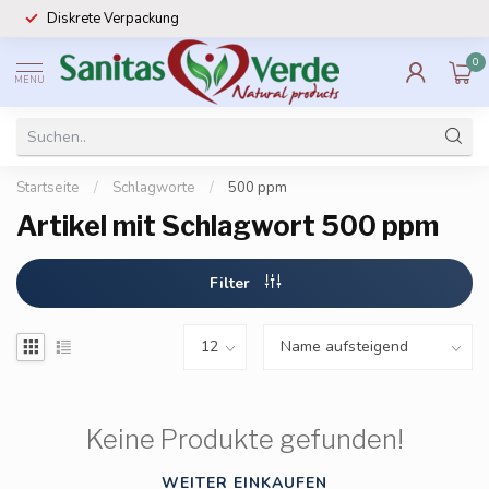
Diskrete Verpackung
0
MENU
Startseite
/
Schlagworte
/
500 ppm
Artikel mit Schlagwort 500 ppm
Filter
Keine Produkte gefunden!
WEITER EINKAUFEN