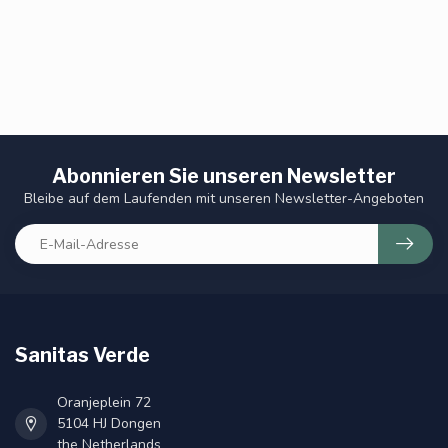
Abonnieren Sie unseren Newsletter
Bleibe auf dem Laufenden mit unseren Newsletter-Angeboten
Sanitas Verde
Oranjeplein 72
5104 HJ Dongen
the Netherlands