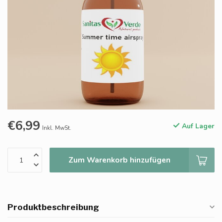
€6,99
Auf Lager
Inkl. MwSt.
Zum Warenkorb hinzufügen
Produktbeschreibung