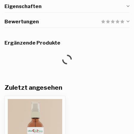
Eigenschaften
Bewertungen
Ergänzende Produkte
Zuletzt angesehen