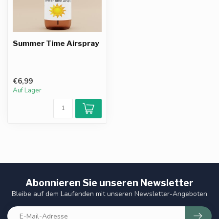
Summer Time Airspray
€6,99
Auf Lager
Abonnieren Sie unseren Newsletter
Bleibe auf dem Laufenden mit unseren Newsletter-Angeboten