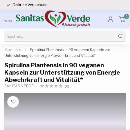
Diskrete Verpackung
0
MENU
Startseite
/
Spirulina Plantensis in 90 veganen Kapseln zur
Unterstützung von Energie Abwehrkraft und Vitalität*
Spirulina Plantensis in 90 veganen
Kapseln zur Unterstützung von Energie
Abwehrkraft und Vitalität*
(0)
SANITAS VERDE