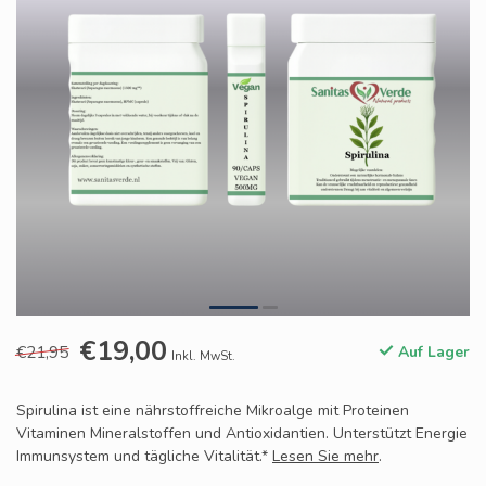
€19,00
€21,95
Auf Lager
Inkl. MwSt.
Spirulina ist eine nährstoffreiche Mikroalge mit Proteinen
Vitaminen Mineralstoffen und Antioxidantien. Unterstützt Energie
Immunsystem und tägliche Vitalität.*
Lesen Sie mehr
.