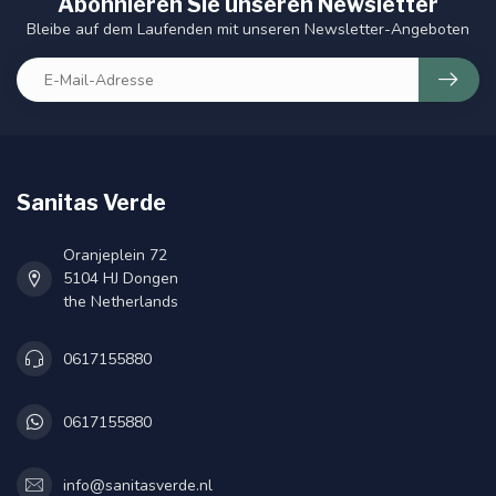
Abonnieren Sie unseren Newsletter
Bleibe auf dem Laufenden mit unseren Newsletter-Angeboten
Sanitas Verde
Oranjeplein 72
5104 HJ Dongen
the Netherlands
0617155880
0617155880
info@sanitasverde.nl