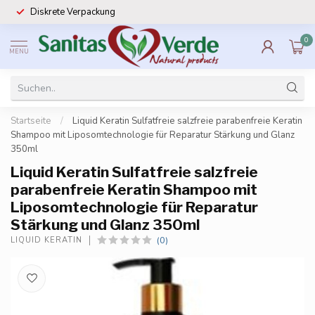
Diskrete Verpackung
0
MENU
Startseite
/
Liquid Keratin Sulfatfreie salzfreie parabenfreie Keratin
Shampoo mit Liposomtechnologie für Reparatur Stärkung und Glanz
350ml
Liquid Keratin Sulfatfreie salzfreie
parabenfreie Keratin Shampoo mit
Liposomtechnologie für Reparatur
Stärkung und Glanz 350ml
(0)
LIQUID KERATIN