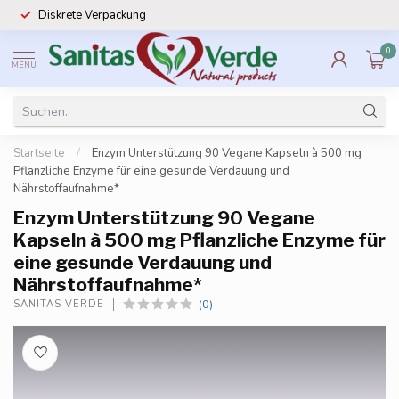
Diskrete Verpackung
0
MENU
Startseite
/
Enzym Unterstützung 90 Vegane Kapseln à 500 mg
Pflanzliche Enzyme für eine gesunde Verdauung und
Nährstoffaufnahme*
Enzym Unterstützung 90 Vegane
Kapseln à 500 mg Pflanzliche Enzyme für
eine gesunde Verdauung und
Nährstoffaufnahme*
(0)
SANITAS VERDE