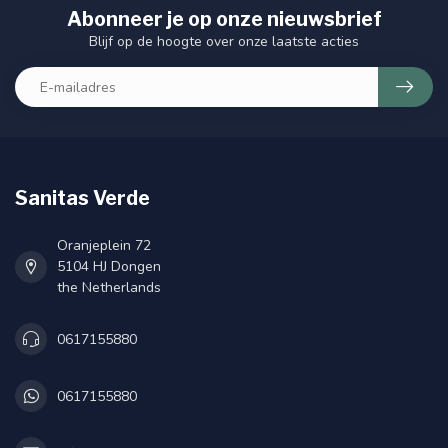
Abonneer je op onze nieuwsbrief
Blijf op de hoogte over onze laatste acties
Sanitas Verde
Oranjeplein 72
5104 HJ Dongen
the Netherlands
0617155880
0617155880