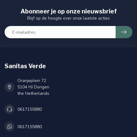
Abonneer je op onze nieuwsbrief
Blijf op de hoogte over onze laatste acties
Sanitas Verde
Oranjeplein 72
5104 HJ Dongen
the Netherlands
0617155880
0617155880