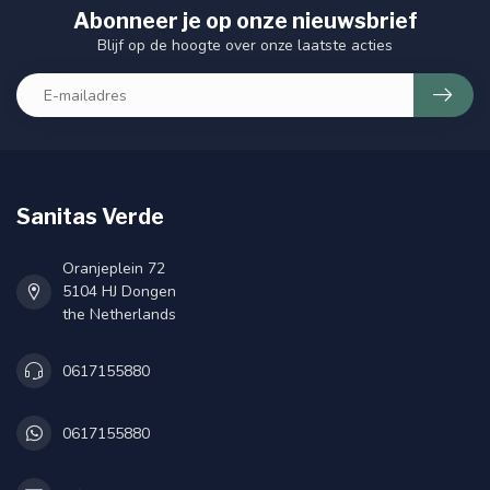
Abonneer je op onze nieuwsbrief
Blijf op de hoogte over onze laatste acties
Sanitas Verde
Oranjeplein 72
5104 HJ Dongen
the Netherlands
0617155880
0617155880