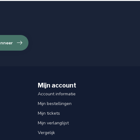
nneer
Mijn account
Account informatie
Mijn bestellingen
Mijn tickets
Mijn verlanglijst
Vergelijk