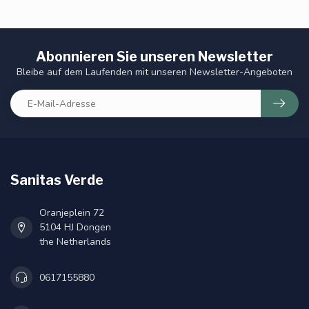
Abonnieren Sie unseren Newsletter
Bleibe auf dem Laufenden mit unseren Newsletter-Angeboten
Sanitas Verde
Oranjeplein 72
5104 HJ Dongen
the Netherlands
0617155880