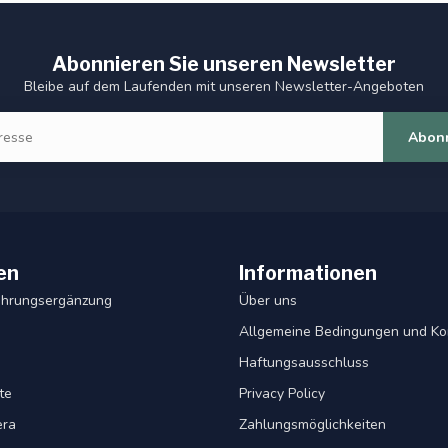
Abonnieren Sie unseren Newsletter
Bleibe auf dem Laufenden mit unseren Newsletter-Angeboten
Abon
en
Informationen
ahrungsergänzung
Über uns
Allgemeine Bedingungen und Ko
Haftungsausschluss
te
Privacy Policy
era
Zahlungsmöglichkeiten