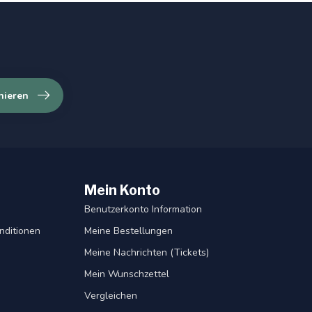
nieren
Mein Konto
Benutzerkonto Information
nditionen
Meine Bestellungen
Meine Nachrichten (Tickets)
Mein Wunschzettel
Vergleichen