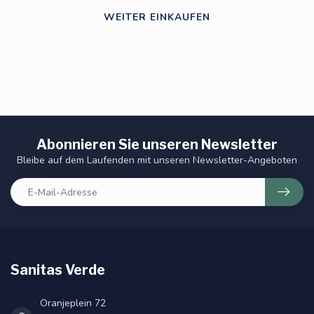
WEITER EINKAUFEN
Abonnieren Sie unseren Newsletter
Bleibe auf dem Laufenden mit unseren Newsletter-Angeboten
Sanitas Verde
Oranjeplein 72