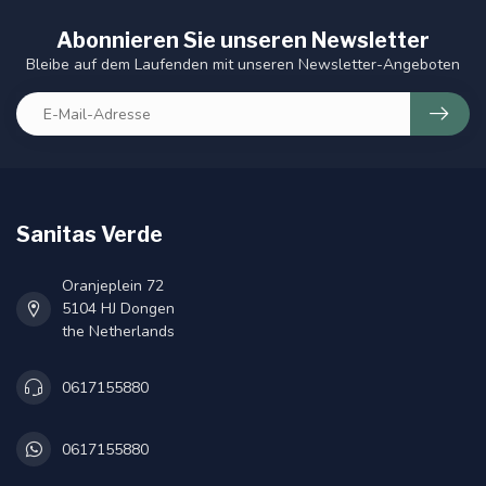
Abonnieren Sie unseren Newsletter
Bleibe auf dem Laufenden mit unseren Newsletter-Angeboten
Sanitas Verde
Oranjeplein 72
5104 HJ Dongen
the Netherlands
0617155880
0617155880