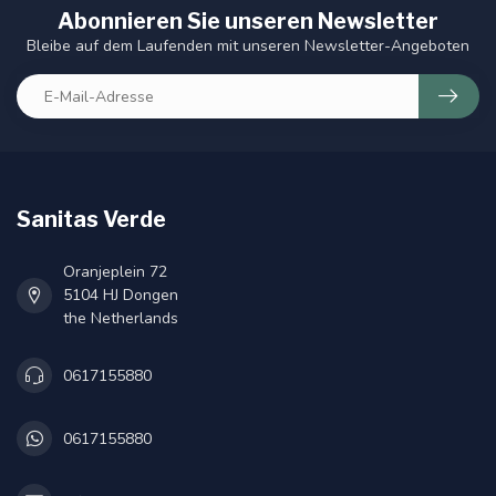
Abonnieren Sie unseren Newsletter
Bleibe auf dem Laufenden mit unseren Newsletter-Angeboten
Sanitas Verde
Oranjeplein 72
5104 HJ Dongen
the Netherlands
0617155880
0617155880